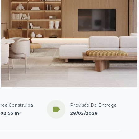
rea Construida
Previsão De Entrega
02,55 m²
28/02/2028