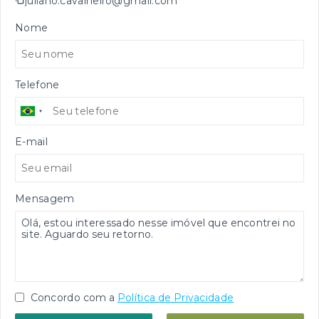
juliano.cavalheiro@gmail.com
Nome
Telefone
E-mail
Mensagem
Concordo com a
Política de Privacidade