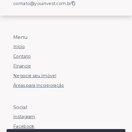
contato@youinvest.com.br
Menu
Início
Contato
Financie
Negocie seu Imóvel
Áreas para Incorporação
Social
Instagram
Facebook