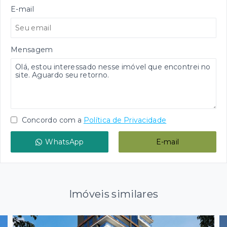
E-mail
Mensagem
Concordo com a
Política de Privacidade
WhatsApp
E-mail
Imóveis similares