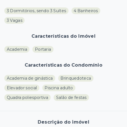
3 Dormitórios, sendo 3 Suítes
4 Banheiros
3 Vagas
Características do Imóvel
Academia
Portaria
Características do Condomínio
Academia de ginástica
Brinquedoteca
Elevador social
Piscina adulto
Quadra poliesportiva
Salão de festas
Descrição do imóvel