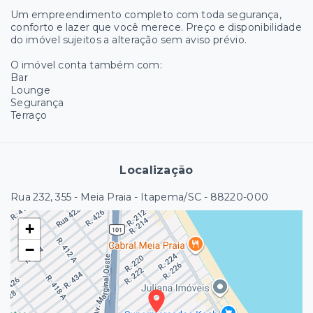
Um empreendimento completo com toda segurança,
conforto e lazer que você merece. Preço e disponibilidade
do imóvel sujeitos a alteração sem aviso prévio.
O imóvel conta também com:
Bar
Lounge
Segurança
Terraço
Localização
Rua 232, 355 - Meia Praia - Itapema/SC
- 88220-000
+
−