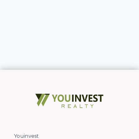
Youinvest