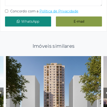
Concordo com a
Política de Privacidade
WhatsApp
E-mail
Imóveis similares