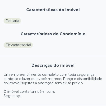
Características do Imóvel
Portaria
Características do Condomínio
Elevador social
Descrição do imóvel
Um empreendimento completo com toda segurança,
conforto e lazer que você merece. Preço e disponibilidade
do imóvel sujeitos a alteração sem aviso prévio.
O imóvel conta também com:
Segurança