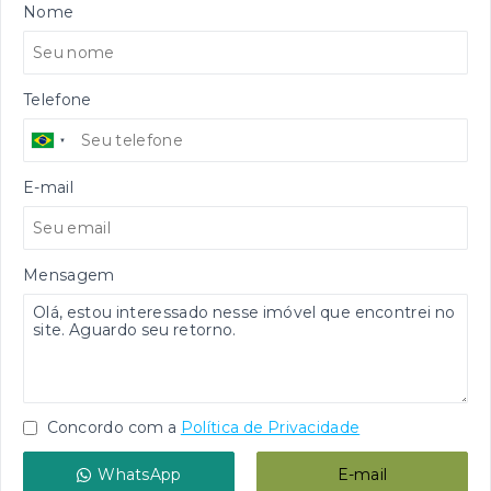
Nome
Telefone
E-mail
Mensagem
Concordo com a
Política de Privacidade
WhatsApp
E-mail