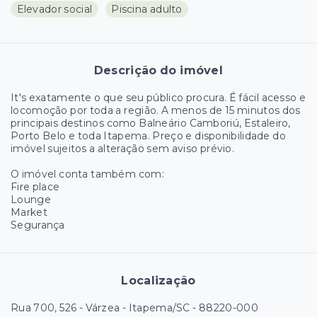
Elevador social
Piscina adulto
Descrição do imóvel
It's exatamente o que seu público procura. É fácil acesso e
locomoção por toda a região. A menos de 15 minutos dos
principais destinos como Balneário Camboriú, Estaleiro,
Porto Belo e toda Itapema. Preço e disponibilidade do
imóvel sujeitos a alteração sem aviso prévio.
O imóvel conta também com:
Fire place
Lounge
Market
Segurança
Localização
Rua 700, 526 - Várzea - Itapema/SC
- 88220-000