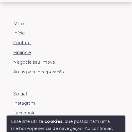
Menu
Início
Contato
Financie
Negocie seu Imóvel
Áreas para Incorporação
Social
Instagram
Facebook
Esse site utiliza
cookies
, que possibilitam uma
melhor experiência de navegação.
Ao continuar,