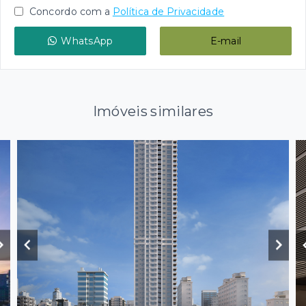
Concordo com a
Política de Privacidade
WhatsApp
E-mail
Imóveis similares