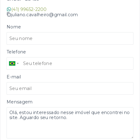
(41) 99652-2200
juliano.cavalheiro@gmail.com
Nome
Telefone
E-mail
Mensagem