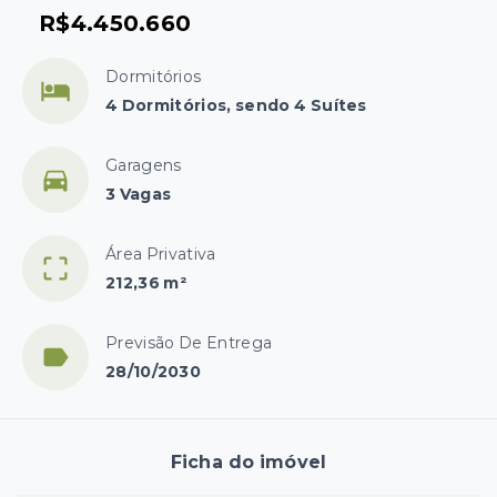
R$4.450.660
Dormitórios
4 Dormitórios, sendo 4 Suítes
Garagens
3 Vagas
Área Privativa
212,36 m²
Previsão De Entrega
28/10/2030
Ficha do imóvel