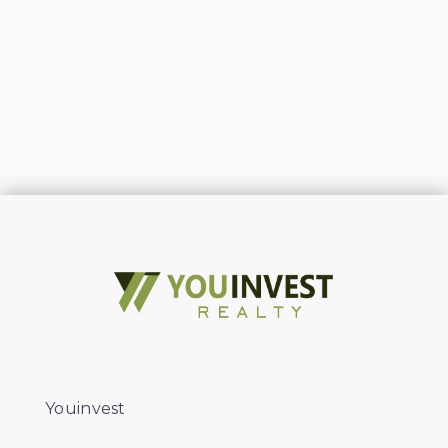
Youinvest