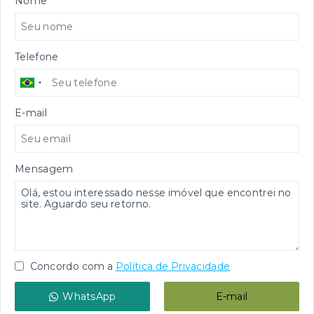
Nome
Telefone
E-mail
Mensagem
Concordo com a
Política de Privacidade
WhatsApp
E-mail