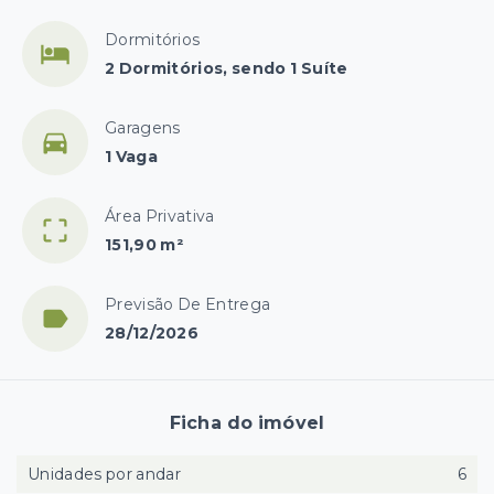
Dormitórios
2 Dormitórios, sendo 1 Suíte
Garagens
1 Vaga
Área Privativa
151,90 m²
Previsão De Entrega
28/12/2026
Ficha do imóvel
Unidades por andar
6