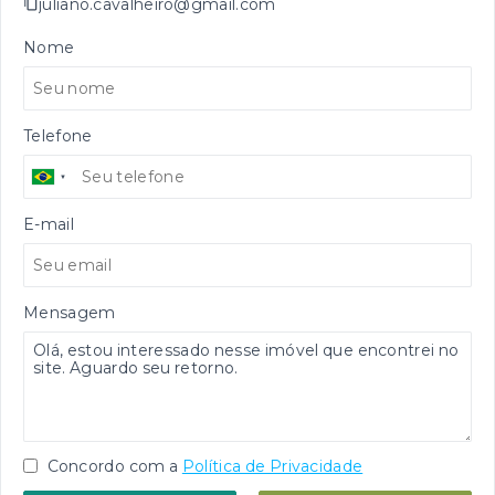
juliano.cavalheiro@gmail.com
Nome
Telefone
E-mail
Mensagem
Concordo com a
Política de Privacidade