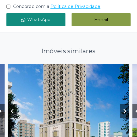
Concordo com a
Política de Privacidade
WhatsApp
E-mail
Imóveis similares