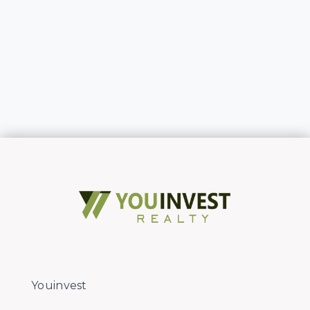
Youinvest