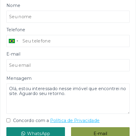
Nome
Telefone
E-mail
Mensagem
Concordo com a
Política de Privacidade
WhatsApp
E-mail