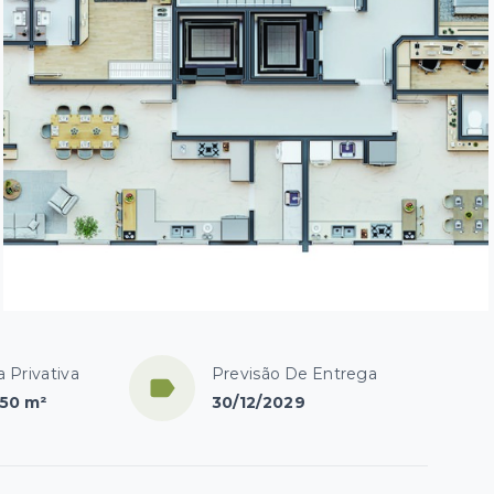
a Privativa
Previsão De Entrega
,50 m²
30/12/2029