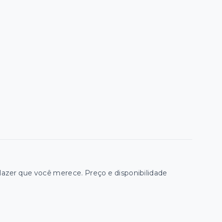
zer que você merece. Preço e disponibilidade