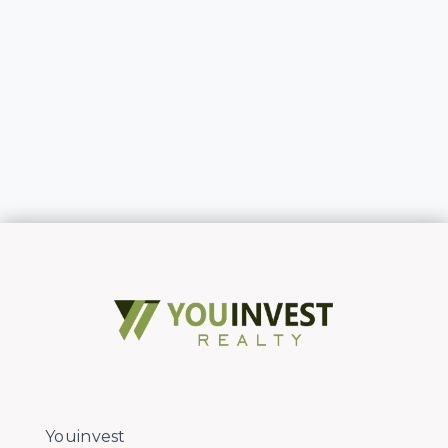
Youinvest