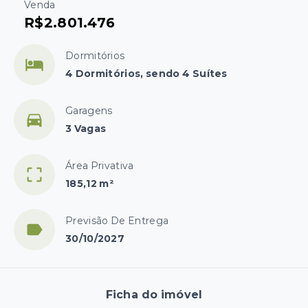
Venda
R$2.801.476
Dormitórios
4 Dormitórios, sendo 4 Suítes
Garagens
3 Vagas
Área Privativa
185,12 m²
Previsão De Entrega
30/10/2027
Ficha do imóvel