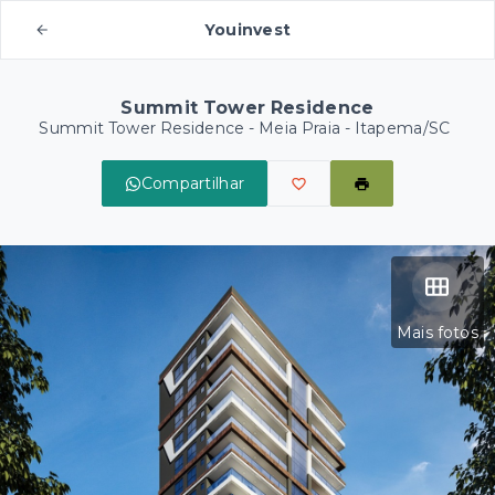
Youinvest
Summit Tower Residence
Summit Tower Residence -
Meia Praia - Itapema/SC
Compartilhar
Mais fotos