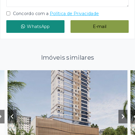
Concordo com a
Política de Privacidade
WhatsApp
E-mail
Imóveis similares