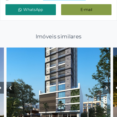
WhatsApp
E-mail
Imóveis similares