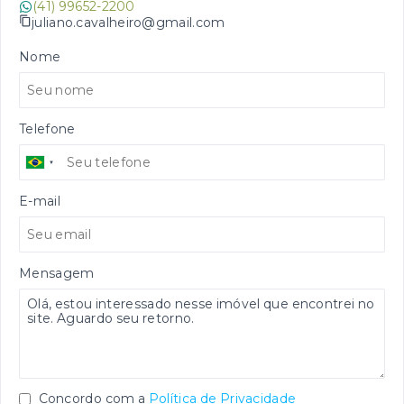
(41) 99652-2200
juliano.cavalheiro@gmail.com
Nome
Telefone
E-mail
Mensagem
Concordo com a
Política de Privacidade