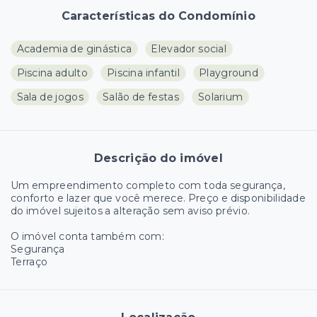
Características do Condomínio
Academia de ginástica
Elevador social
Piscina adulto
Piscina infantil
Playground
Sala de jogos
Salão de festas
Solarium
Descrição do imóvel
Um empreendimento completo com toda segurança,
conforto e lazer que você merece. Preço e disponibilidade
do imóvel sujeitos a alteração sem aviso prévio.
O imóvel conta também com:
Segurança
Terraço