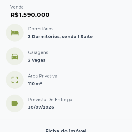
Venda
R$1.590.000
Dormitórios
3 Dormitórios, sendo 1 Suíte
Garagens
2 Vagas
Área Privativa
110 m²
Previsão De Entrega
30/07/2026
Ficha do imóvel