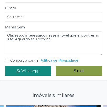
E-mail
Mensagem
Concordo com a
Política de Privacidade
WhatsApp
E-mail
Imóveis similares