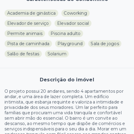
Academia de ginástica
Coworking
Elevador de serviço
Elevador social
Permite animais
Piscina adulto
Pista de caminhada
Playground
Sala de jogos
Salão de festas
Solarium
Descrição do imóvel
O projeto possui 20 andares, sendo 4 apartamentos por
andar, e uma área de lazer completa. Um edifício
intimista, que esbanja requinte e valoriza a intimidade e
privacidade dos seus moradores. Um lar perfeito para
famílias que procuram uma vida tranquila e confortável
sem abrir mão do essencial. O bairro é um convite ao
descanso, ao mesmo tempo que dispõe de comércios e
serviços indispensáveis para o seu dia a dia. Morar em um