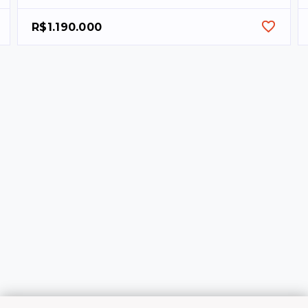
R$1.190.000