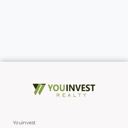
Youinvest