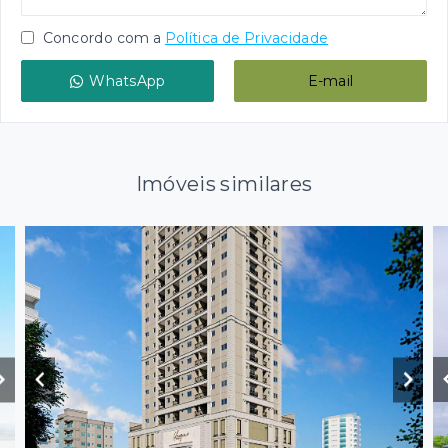
Concordo com a
Política de Privacidade
WhatsApp
E-mail
Imóveis similares