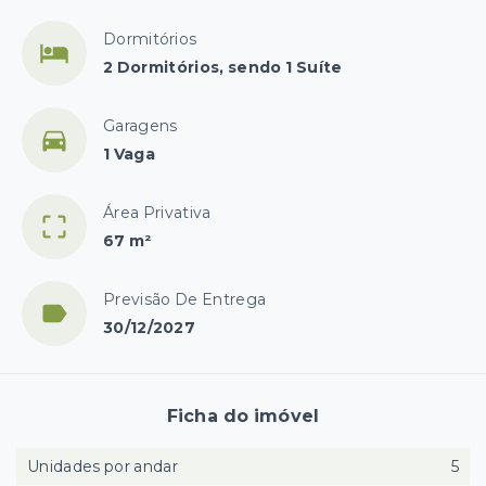
Dormitórios
2 Dormitórios, sendo 1 Suíte
Garagens
1 Vaga
Área Privativa
67 m²
Previsão De Entrega
30/12/2027
Ficha do imóvel
Unidades por andar
5