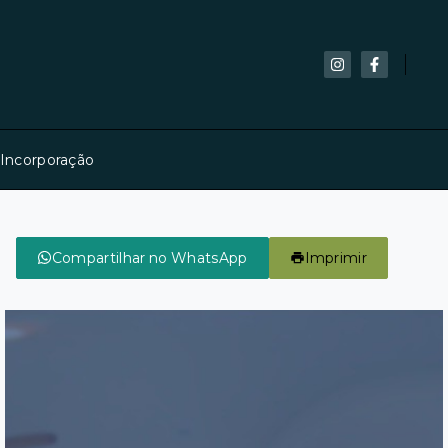
 Incorporação
Compartilhar no WhatsApp
Imprimir