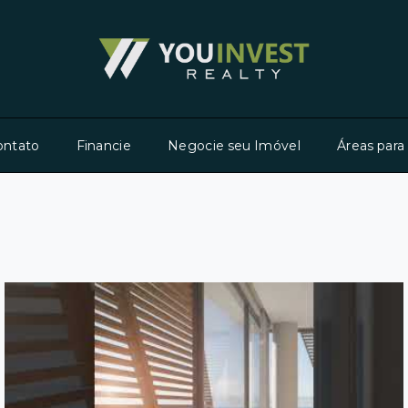
ontato
Financie
Negocie seu Imóvel
Áreas para