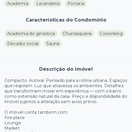
Academia
Lavanderia
Portaria
Características do Condomínio
Academia de ginástica
Churrasqueira
Coworking
Elevador social
Sauna
Descrição do imóvel
Compacto. Autoral. Pensado para a rotina urbana. Espaços
que respiram. Luz que atravessa os ambientes. Detalhes
que transformam morar em experiência — com o bairro
como extensão natural da casa. Preço e disponibilidade do
imóvel sujeitos a alteração sem aviso prévio.
O imóvel conta também com:
Fire place
Lounge
Market