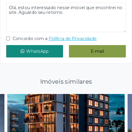
Concordo com a
Política de Privacidade
WhatsApp
E-mail
Imóveis similares