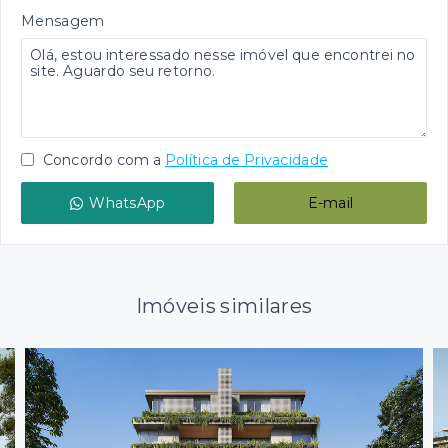
Mensagem
Concordo com a
Política de Privacidade
WhatsApp
E-mail
Imóveis similares