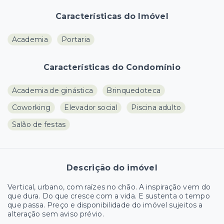
Características do Imóvel
Academia
Portaria
Características do Condomínio
Academia de ginástica
Brinquedoteca
Coworking
Elevador social
Piscina adulto
Salão de festas
Descrição do imóvel
Vertical, urbano, com raízes no chão. A inspiração vem do
que dura. Do que cresce com a vida. E sustenta o tempo
que passa. Preço e disponibilidade do imóvel sujeitos a
alteração sem aviso prévio.