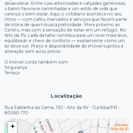
desacelerar. Entre ruas arborizadas e calçadas generosas,
o bairro favorece caminhadas e um estilo de vida que
valoriza o bem-estar. Aqui, o cotidiano acontece no seu
ritmo — com cafés, mercados e serviços que fazem parte
da rotina de quem busca praticidade. More próximo ao
Centro, mas com a sensação de estar em um refúgio. No
Alto da XV, cada detalhe contribui para um viver mais leve,
equilibrado e cheio de conforto — exatamente como um
lar deve ser. Preço e disponibilidade do imóvel sujeitos a
alteração sem aviso prévio.
O imóvel conta também com:
Segurança
Terraço
Localização
Rua Saldanha da Gama, 130 - Alto da XV - Curitiba/PR
-
80060-170
+