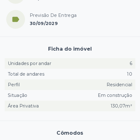
Previsão De Entrega
30/09/2029
Ficha do imóvel
Unidades por andar
6
Total de andares
10
Perfil
Residencial
Situação
Em construção
Área Privativa
130,07m²
Cômodos