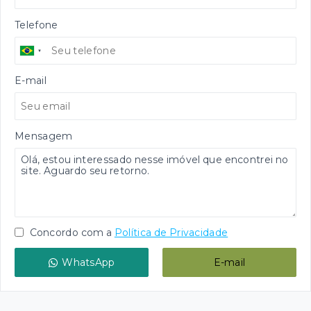
Telefone
E-mail
Mensagem
Concordo com a
Política de Privacidade
WhatsApp
E-mail