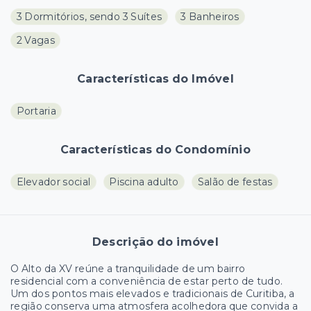
3 Dormitórios, sendo 3 Suítes
3 Banheiros
2 Vagas
Características do Imóvel
Portaria
Características do Condomínio
Elevador social
Piscina adulto
Salão de festas
Descrição do imóvel
O Alto da XV reúne a tranquilidade de um bairro
residencial com a conveniência de estar perto de tudo.
Um dos pontos mais elevados e tradicionais de Curitiba, a
região conserva uma atmosfera acolhedora que convida a