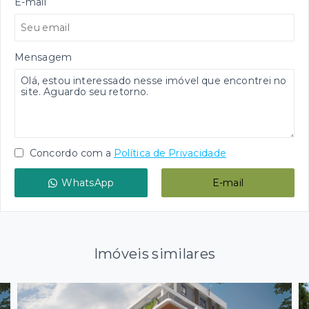
E-mail
Mensagem
Concordo com a
Política de Privacidade
WhatsApp
E-mail
Imóveis similares