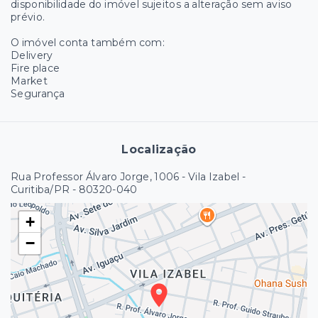
disponibilidade do imóvel sujeitos a alteração sem aviso
prévio.
O imóvel conta também com:
Delivery
Fire place
Market
Segurança
Localização
Rua Professor Álvaro Jorge, 1006 - Vila Izabel -
Curitiba/PR
- 80320-040
+
−