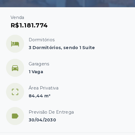
Venda
R$1.181.774
Dormitórios
3 Dormitórios, sendo 1 Suíte
Garagens
1 Vaga
Área Privativa
84,44 m²
Previsão De Entrega
30/04/2030