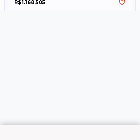
R$1.168.505