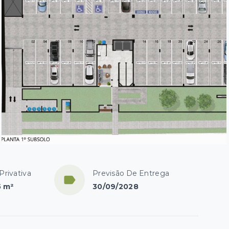
Privativa
Previsão De Entrega
5 m²
30/09/2028