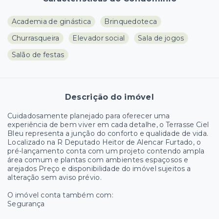
Academia de ginástica
Brinquedoteca
Churrasqueira
Elevador social
Sala de jogos
Salão de festas
Descrição do imóvel
Cuidadosamente planejado para oferecer uma
experiência de bem viver em cada detalhe, o Terrasse Ciel
Bleu representa a junção do conforto e qualidade de vida.
Localizado na R Deputado Heitor de Alencar Furtado, o
pré-lançamento conta com um projeto contendo ampla
área comum e plantas com ambientes espaçosos e
arejados Preço e disponibilidade do imóvel sujeitos a
alteração sem aviso prévio.
O imóvel conta também com:
Segurança