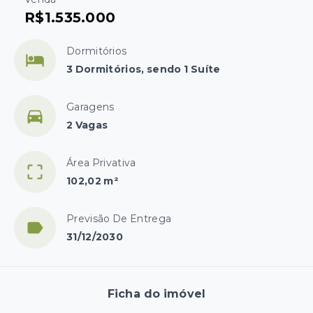
R$1.535.000
Dormitórios
3 Dormitórios, sendo 1 Suíte
Garagens
2 Vagas
Área Privativa
102,02 m²
Previsão De Entrega
31/12/2030
Ficha do imóvel