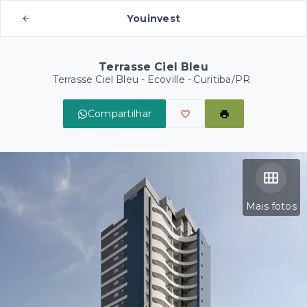
Youinvest
Terrasse Ciel Bleu
Terrasse Ciel Bleu -
Ecoville - Curitiba/PR
Compartilhar
Mais fotos