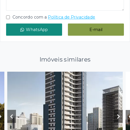
Concordo com a
Política de Privacidade
WhatsApp
E-mail
Imóveis similares