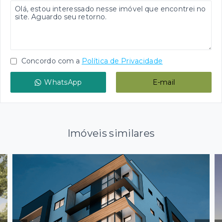
Concordo com a
Política de Privacidade
WhatsApp
E-mail
Imóveis similares