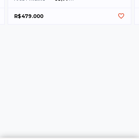
R$479.000