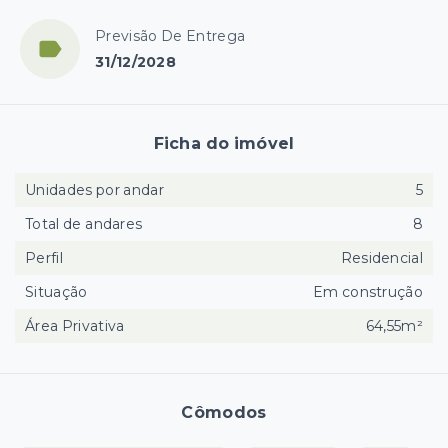
Previsão De Entrega
31/12/2028
Ficha do imóvel
Unidades por andar
5
Total de andares
8
Perfil
Residencial
Situação
Em construção
Área Privativa
64,55m²
Cômodos