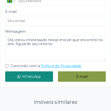
E-mail
Mensagem
Concordo com a
Política de Privacidade
WhatsApp
E-mail
Imóveis similares