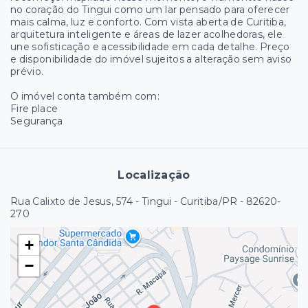
no coração do Tingui como um lar pensado para oferecer
mais calma, luz e conforto. Com vista aberta de Curitiba,
arquitetura inteligente e áreas de lazer acolhedoras, ele
une sofisticação e acessibilidade em cada detalhe. Preço
e disponibilidade do imóvel sujeitos a alteração sem aviso
prévio.
O imóvel conta também com:
Fire place
Segurança
Localização
Rua Calixto de Jesus, 574 - Tingui - Curitiba/PR
- 82620-
270
+
−