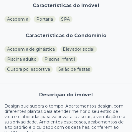
Características do Imóvel
Academia
Portaria
SPA
Características do Condomínio
Academia de ginástica
Elevador social
Piscina adulto
Piscina infantil
Quadra poliesportiva
Salão de festas
Descrição do imóvel
Design que supera o tempo. Apartamentos design, com
diferentes plantas para atender melhor o seu estilo de
vida e elaboradas para valorizar a luz solar, a ventilação e a
sua privacidade. Ambientes espaçosos, acabamentos de
alto padrão e o cuidado com os detalhes, conferem ao