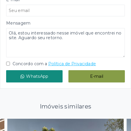
Mensagem
Concordo com a
Política de Privacidade
WhatsApp
E-mail
Imóveis similares