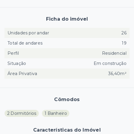
Ficha do imóvel
Unidades por andar
26
Total de andares
19
Perfil
Residencial
Situação
Em construção
Área Privativa
36,40m²
Cômodos
2 Dormitórios
1 Banheiro
Características do Imóvel