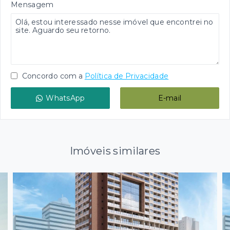
Mensagem
Concordo com a
Política de Privacidade
WhatsApp
E-mail
Imóveis similares