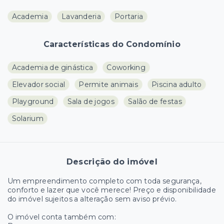
Academia
Lavanderia
Portaria
Características do Condomínio
Academia de ginástica
Coworking
Elevador social
Permite animais
Piscina adulto
Playground
Sala de jogos
Salão de festas
Solarium
Descrição do imóvel
Um empreendimento completo com toda segurança,
conforto e lazer que você merece! Preço e disponibilidade
do imóvel sujeitos a alteração sem aviso prévio.
O imóvel conta também com: