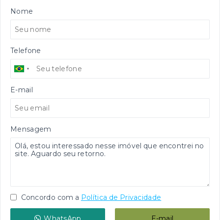
Nome
Telefone
E-mail
Mensagem
Concordo com a
Política de Privacidade
WhatsApp
E-mail