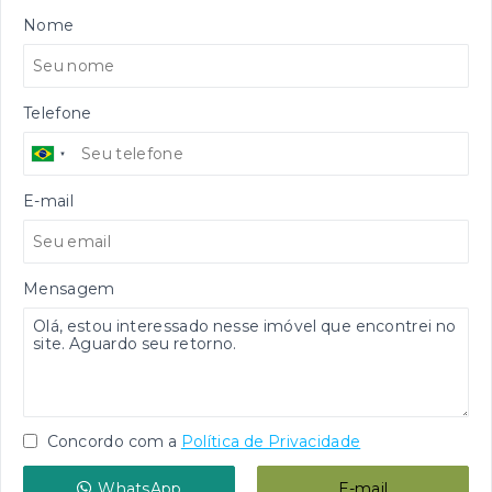
Nome
Telefone
E-mail
Mensagem
Concordo com a
Política de Privacidade
WhatsApp
E-mail