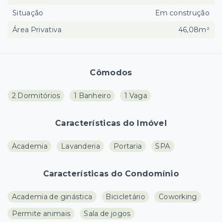
Situação
Em construção
Área Privativa
46,08m²
Cômodos
2 Dormitórios
1 Banheiro
1 Vaga
Características do Imóvel
Academia
Lavanderia
Portaria
SPA
Características do Condomínio
Academia de ginástica
Bicicletário
Coworking
Permite animais
Sala de jogos