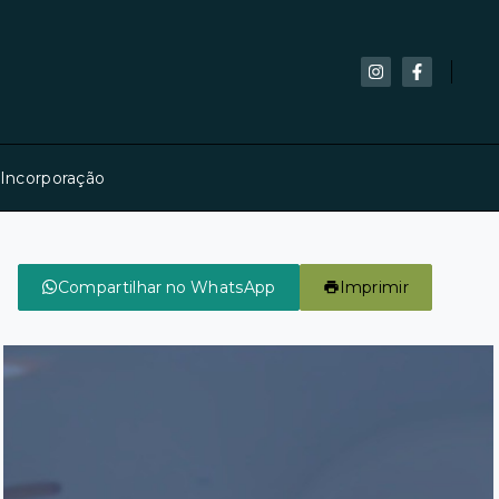
 Incorporação
Compartilhar no WhatsApp
Imprimir