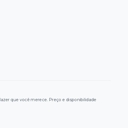
zer que você merece. Preço e disponibilidade