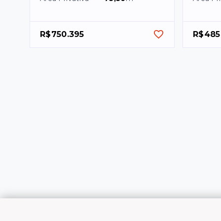
R$750.395
R$485