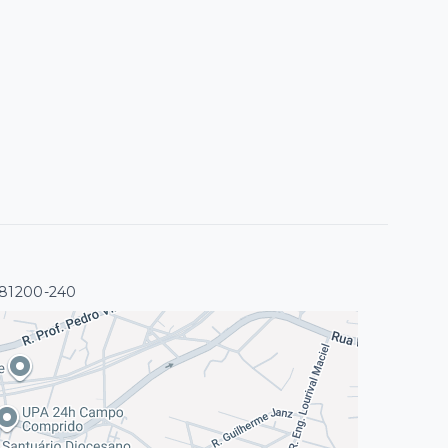
 81200-240