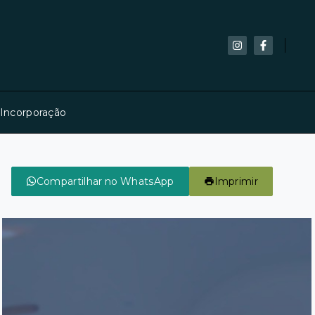
 Incorporação
Compartilhar no WhatsApp
Imprimir