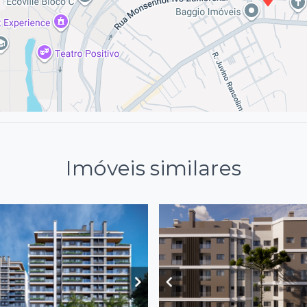
Imóveis similares