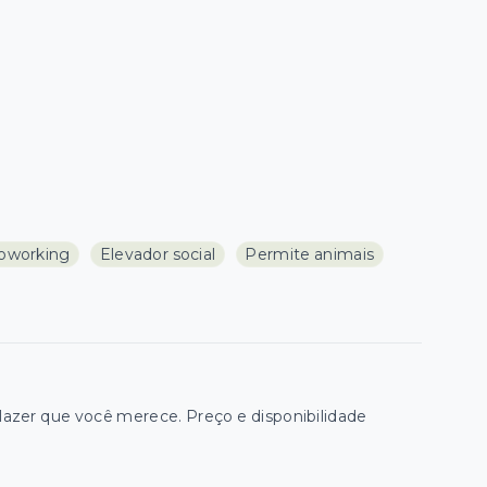
oworking
Elevador social
Permite animais
zer que você merece. Preço e disponibilidade