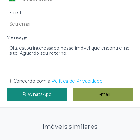
E-mail
Mensagem
Concordo com a
Política de Privacidade
WhatsApp
E-mail
Imóveis similares