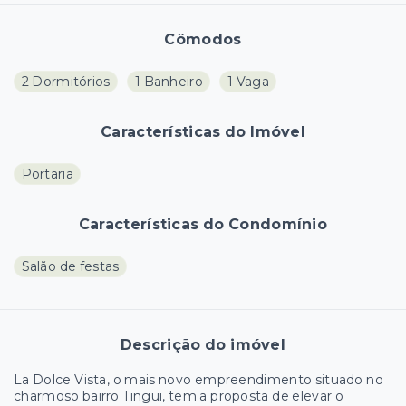
Cômodos
2 Dormitórios
1 Banheiro
1 Vaga
Características do Imóvel
Portaria
Características do Condomínio
Salão de festas
Descrição do imóvel
La Dolce Vista, o mais novo empreendimento situado no
charmoso bairro Tingui, tem a proposta de elevar o