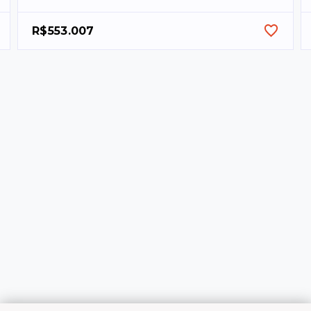
R$553.007