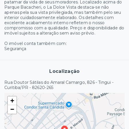
patamar da vida de seus moradores. Localizado acima do
Parque Bacacheri, o La Dolce Vista destaca-se não
apenas pela sua vista privilegiada, mas também pelo seu
interior cuidadosamente elaborado. Os detalhes com
excelente acabamento interno refletem o nosso
compromisso com a qualidade. Preço e disponibilidade do
imóvel sujeitos a alteração sem aviso prévio.
O imóvel conta também com:
Segurança
Localização
Rua Doutor Sátilas do Amaral Camargo, 826 - Tingui -
Curitiba/PR
- 82620-265
+
−