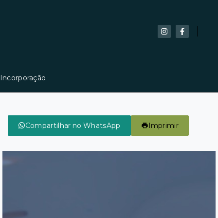
 Incorporação
Compartilhar no WhatsApp
Imprimir