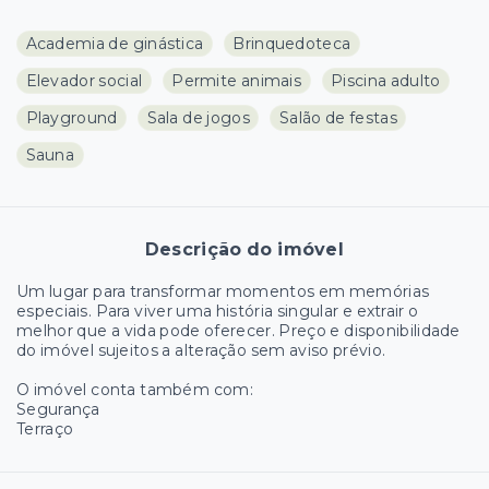
Academia de ginástica
Brinquedoteca
Elevador social
Permite animais
Piscina adulto
Playground
Sala de jogos
Salão de festas
Sauna
Descrição do imóvel
Um lugar para transformar momentos em memórias
especiais. Para viver uma história singular e extrair o
melhor que a vida pode oferecer. Preço e disponibilidade
do imóvel sujeitos a alteração sem aviso prévio.
O imóvel conta também com:
Segurança
Terraço