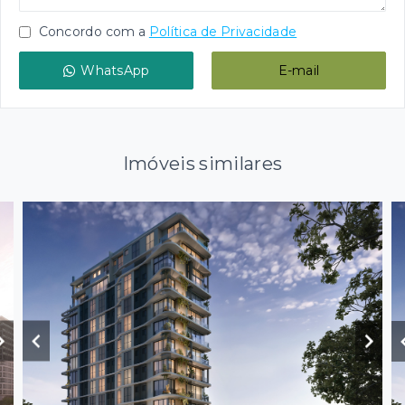
Concordo com a
Política de Privacidade
WhatsApp
E-mail
Imóveis similares