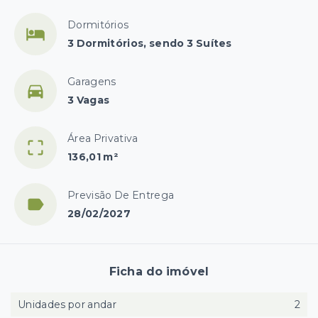
Dormitórios
3 Dormitórios, sendo 3 Suítes
Garagens
3 Vagas
Área Privativa
136,01 m²
Previsão De Entrega
28/02/2027
Ficha do imóvel
Unidades por andar
2