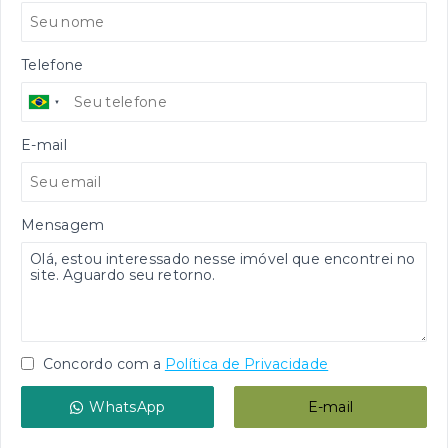
Telefone
E-mail
Mensagem
Concordo com a
Política de Privacidade
WhatsApp
E-mail