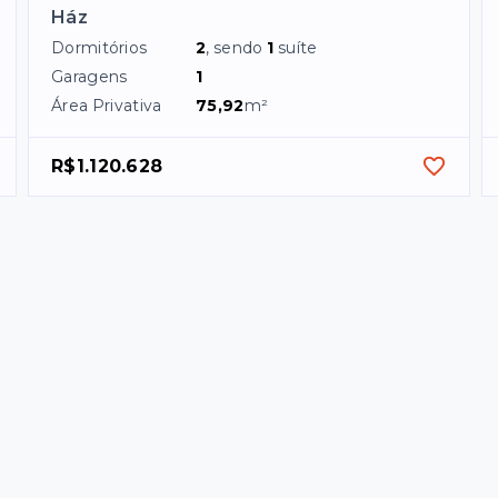
Ház
Dormitórios
2
, sendo
1
suíte
Garagens
1
Área Privativa
75,92
m²
R$1.120.628