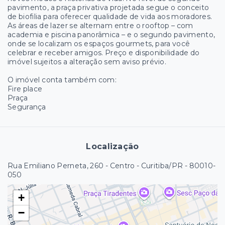
pavimento, a praça privativa projetada segue o conceito
de biofilia para oferecer qualidade de vida aos moradores.
As áreas de lazer se alternam entre o rooftop – com
academia e piscina panorâmica – e o segundo pavimento,
onde se localizam os espaços gourmets, para você
celebrar e receber amigos. Preço e disponibilidade do
imóvel sujeitos a alteração sem aviso prévio.
O imóvel conta também com:
Fire place
Praça
Segurança
Localização
Rua Emiliano Perneta, 260 - Centro - Curitiba/PR
- 80010-
050
+
−