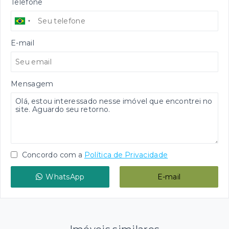
Telefone
E-mail
Mensagem
Concordo com a
Política de Privacidade
WhatsApp
E-mail