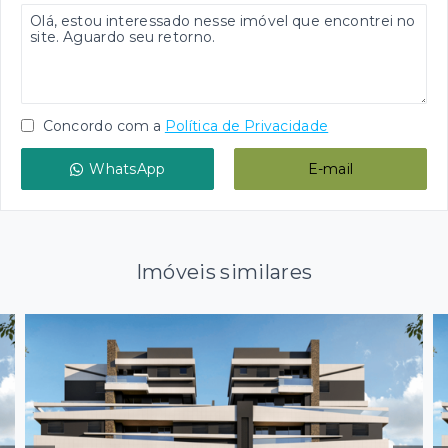
Concordo com a
Política de Privacidade
WhatsApp
E-mail
Imóveis similares