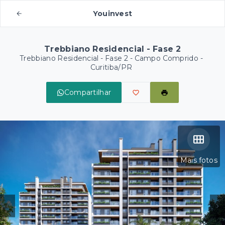
Youinvest
Trebbiano Residencial - Fase 2
Trebbiano Residencial - Fase 2 -
Campo Comprido -
Curitiba/PR
Compartilhar
Mais fotos