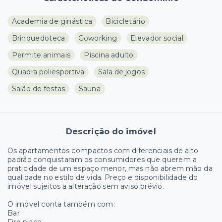
Academia de ginástica
Bicicletário
Brinquedoteca
Coworking
Elevador social
Permite animais
Piscina adulto
Quadra poliesportiva
Sala de jogos
Salão de festas
Sauna
Descrição do imóvel
Os apartamentos compactos com diferenciais de alto
padrão conquistaram os consumidores que querem a
praticidade de um espaço menor, mas não abrem mão da
qualidade no estilo de vida. Preço e disponibilidade do
imóvel sujeitos a alteração sem aviso prévio.
O imóvel conta também com:
Bar