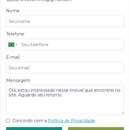
Nome
Telefone
E-mail
Mensagem
Concordo com a
Política de Privacidade