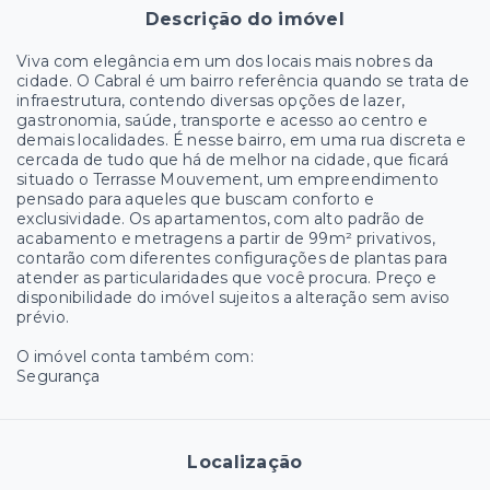
Descrição do imóvel
Viva com elegância em um dos locais mais nobres da
cidade. O Cabral é um bairro referência quando se trata de
infraestrutura, contendo diversas opções de lazer,
gastronomia, saúde, transporte e acesso ao centro e
demais localidades. É nesse bairro, em uma rua discreta e
cercada de tudo que há de melhor na cidade, que ficará
situado o Terrasse Mouvement, um empreendimento
pensado para aqueles que buscam conforto e
exclusividade. Os apartamentos, com alto padrão de
acabamento e metragens a partir de 99m² privativos,
contarão com diferentes configurações de plantas para
atender as particularidades que você procura. Preço e
disponibilidade do imóvel sujeitos a alteração sem aviso
prévio.
O imóvel conta também com:
Segurança
Localização