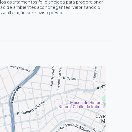
dos apartamentos foi planejada para proporcionar
ação de ambientes aconchegantes, valorizando o
s a alteração sem aviso prévio.