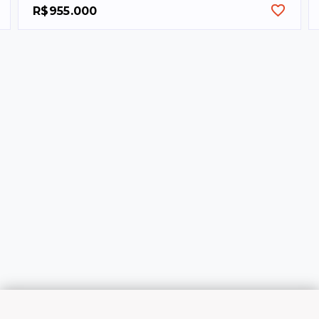
R$955.000