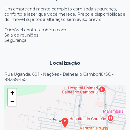
Um empreendimento completo com toda segurança,
conforto e lazer que você merece. Preço e disponibilidade
do imóvel sujeitos a alteração sem aviso prévio.
O imóvel conta também com:
Sala de reuniões
Segurança
Localização
Rua Uganda, 601 - Nações - Balneário Camboriú/SC
-
88338-160
+
−