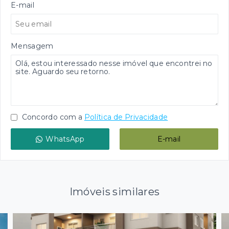
E-mail
Mensagem
Concordo com a
Política de Privacidade
WhatsApp
E-mail
Imóveis similares