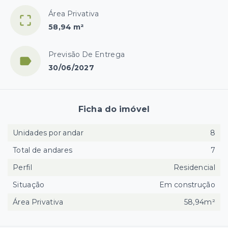
Área Privativa
58,94 m²
Previsão De Entrega
30/06/2027
Ficha do imóvel
Unidades por andar
8
Total de andares
7
Perfil
Residencial
Situação
Em construção
Área Privativa
58,94m²