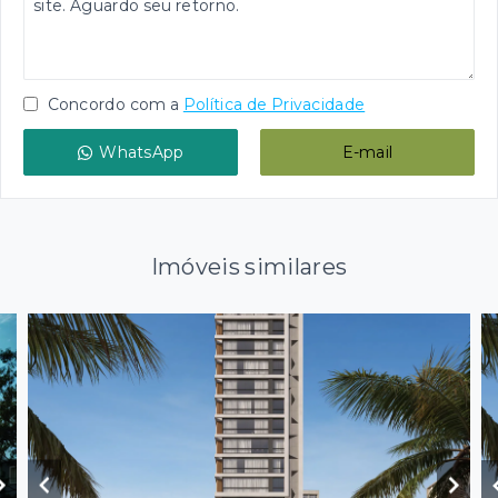
Concordo com a
Política de Privacidade
WhatsApp
E-mail
Imóveis similares