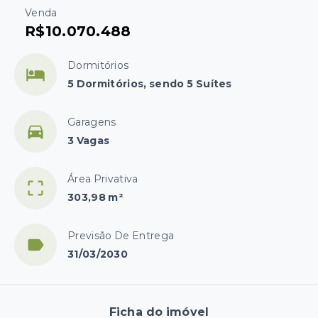
Venda
R$10.070.488
Dormitórios
5 Dormitórios, sendo 5 Suítes
Garagens
3 Vagas
Área Privativa
303,98 m²
Previsão De Entrega
31/03/2030
Ficha do imóvel