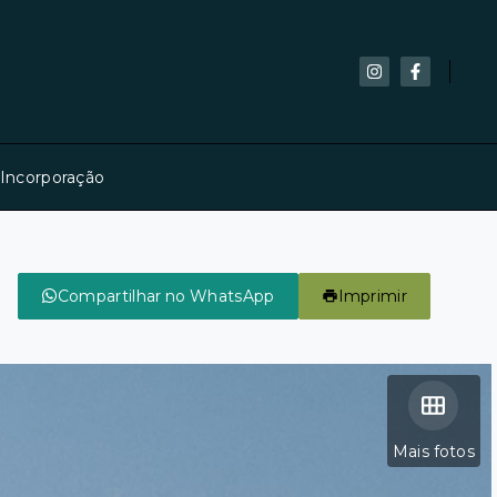
 Incorporação
Compartilhar no WhatsApp
Imprimir
Mais fotos