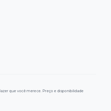
zer que você merece. Preço e disponibilidade