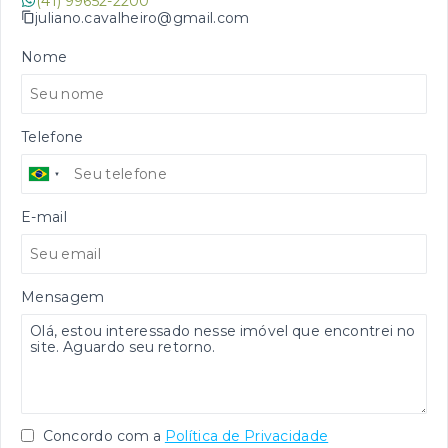
(41) 99652-2200
juliano.cavalheiro@gmail.com
Nome
Telefone
E-mail
Mensagem
Concordo com a
Política de Privacidade