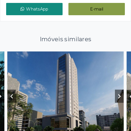
WhatsApp
E-mail
Imóveis similares