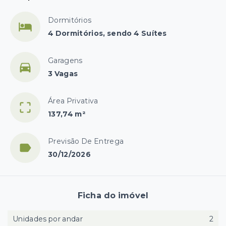
Dormitórios
4 Dormitórios, sendo 4 Suítes
Garagens
3 Vagas
Área Privativa
137,74 m²
Previsão De Entrega
30/12/2026
Ficha do imóvel
Unidades por andar
2