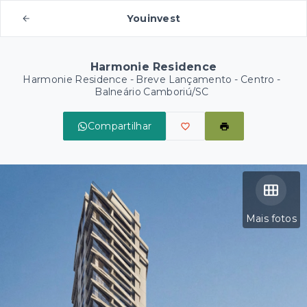
Youinvest
Harmonie Residence
Harmonie Residence - Breve Lançamento -
Centro -
Balneário Camboriú/SC
Compartilhar
Mais fotos