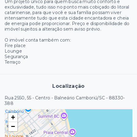
Um projeto único para quem busca muito conforto e
exclusividade, tudo isso no ponto mais cobiçado do litoral
catarinense, para que você e sua família possam viver
intensamente tudo que esta cidade encantadora e cheia
de energia pode proporcionar. Preço e disponibilidade do
imóvel sujeitos a alteração sem aviso prévio.
O imóvel conta também com:
Fire place
Lounge
Segurança
Terraço
Localização
Rua 2550, 55 - Centro - Balneário Camboriú/SC
- 88330-
388
+
−