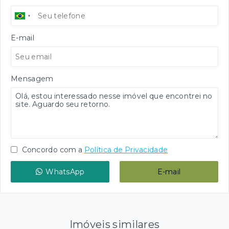
E-mail
Mensagem
Concordo com a
Política de Privacidade
WhatsApp
E-mail
Imóveis similares