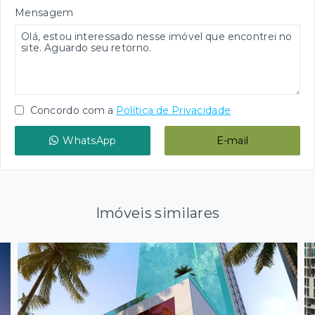
Mensagem
Concordo com a
Política de Privacidade
WhatsApp
E-mail
Imóveis similares