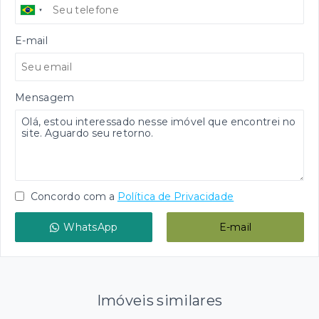
E-mail
Mensagem
Concordo com a
Política de Privacidade
WhatsApp
E-mail
Imóveis similares