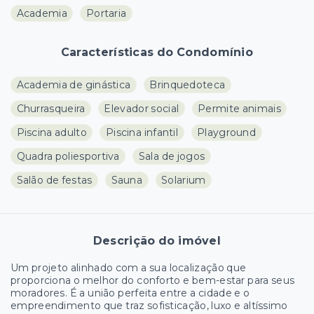
Academia
Portaria
Características do Condomínio
Academia de ginástica
Brinquedoteca
Churrasqueira
Elevador social
Permite animais
Piscina adulto
Piscina infantil
Playground
Quadra poliesportiva
Sala de jogos
Salão de festas
Sauna
Solarium
Descrição do imóvel
Um projeto alinhado com a sua localização que
proporciona o melhor do conforto e bem-estar para seus
moradores. É a união perfeita entre a cidade e o
empreendimento que traz sofisticação, luxo e altíssimo