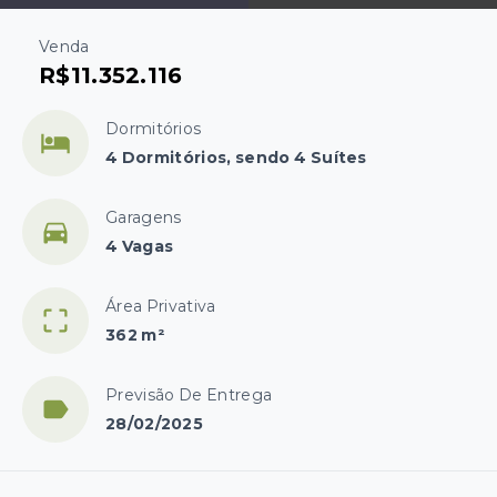
Venda
R$11.352.116
Dormitórios
4 Dormitórios, sendo 4 Suítes
Garagens
4 Vagas
Área Privativa
362 m²
Previsão De Entrega
28/02/2025