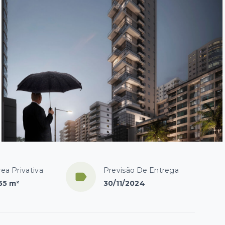
rea Privativa
Previsão De Entrega
55 m²
30/11/2024