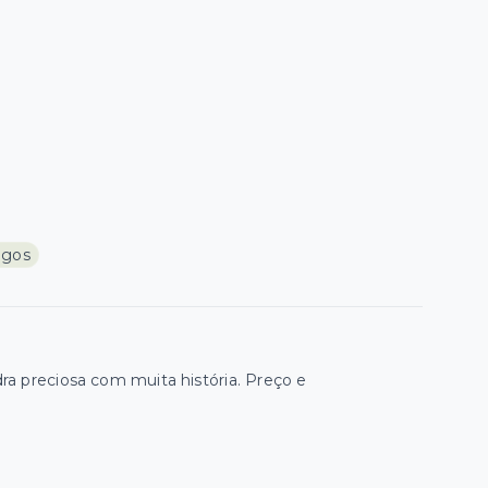
ogos
ra preciosa com muita história. Preço e