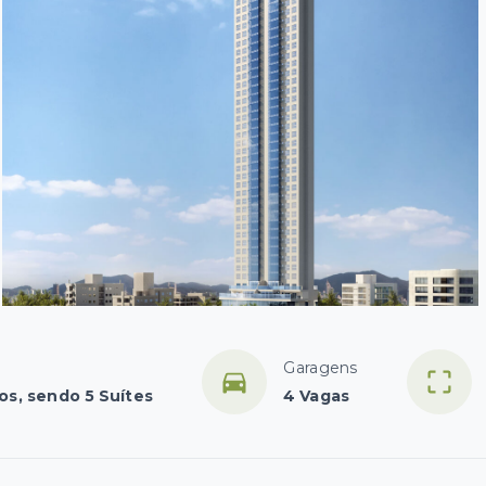
Garagens
os, sendo 5 Suítes
4 Vagas